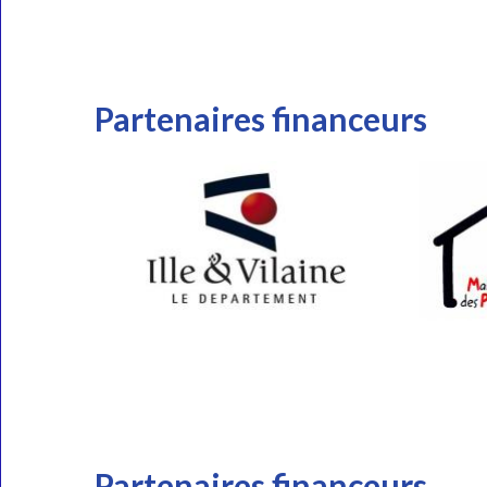
Partenaires financeurs
Partenaires financeurs