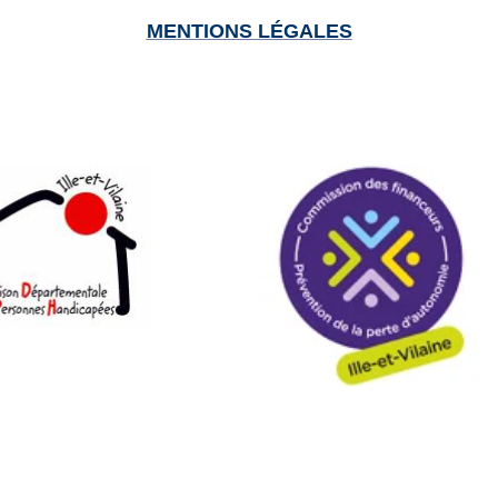
MENTIONS LÉGALES