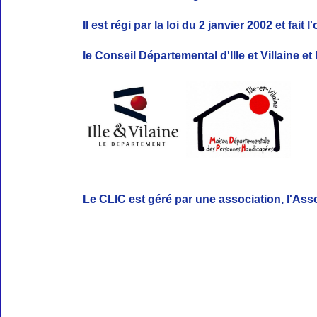
Il est régi par la loi du 2 janvier 2002 et fai
le Conseil Départemental d'Ille et Villa
Le CLIC est géré par une association,
l'Ass