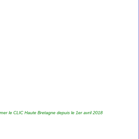
rmer le CLIC Haute Bretagne depuis le
1er avril 2018