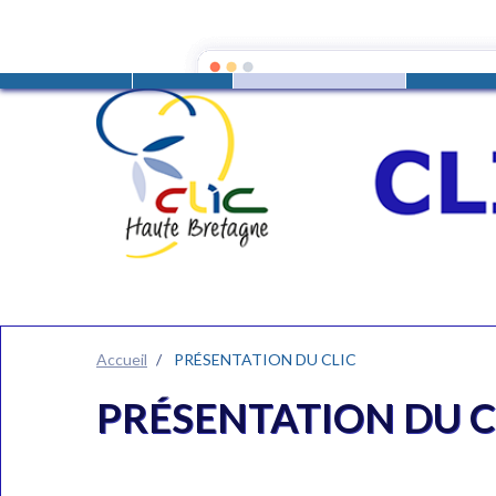
ACCUEIL
PRESENTATION
PERSONN
Accueil
PRÉSENTATION DU CLIC
PRÉSENTATION DU C