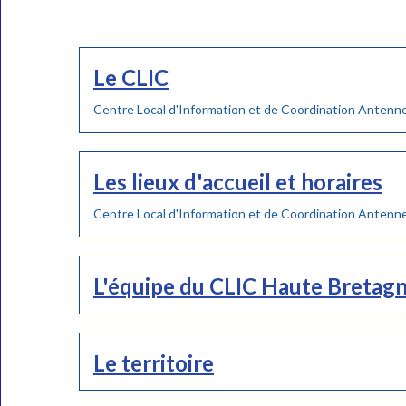
Le CLIC
Centre Local d'Information et de Coordination Anten
Les lieux d'accueil et horaires
Centre Local d'Information et de Coordination Anten
L'équipe du CLIC Haute Bretag
Le territoire